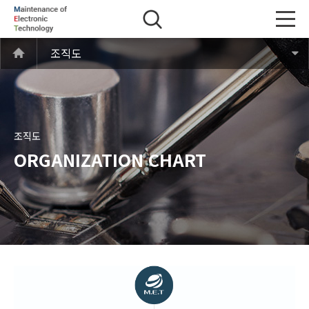
조직도
조직도
ORGANIZATION CHART