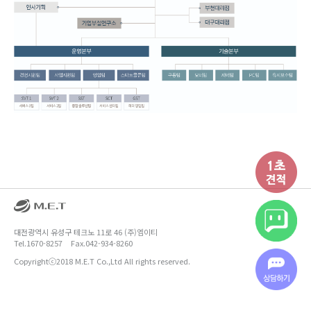
대전광역시 유성구 테크노 11로 46 (주)엠이티
Tel.1670-8257
Fax.042-934-8260
Copyrightⓒ2018 M.E.T Co.,Ltd All rights reserved.