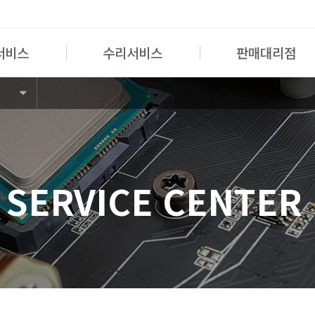
서비스
수리서비스
판매대리점
R SERVICE CENTER