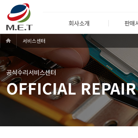
회사소개
판매
서비스센터
공식수리서비스센터
OFFICIAL REPAI