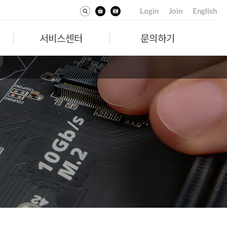
Login
Join
English
서비스센터
문의하기