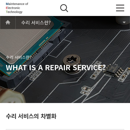
수리 서비스란?
수리 서비스란?
WHAT IS A REPAIR SERVICE?
수리 서비스의 차별화