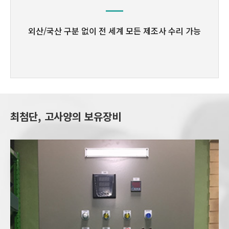
외산/국산 구분 없이
전 세계 모든 제조사 수리 가능
최첨단, 고사양의 보유장비