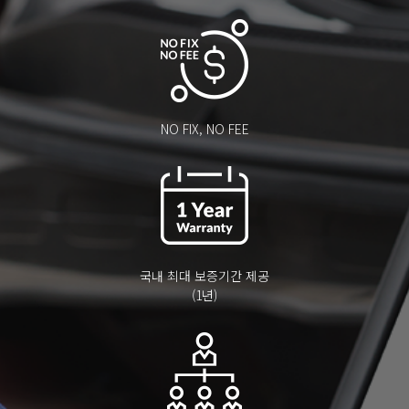
NO FIX, NO FEE
국내 최대 보증기간 제공
(1년)