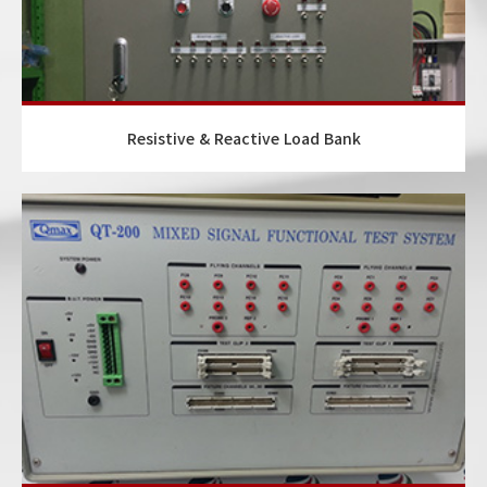
Resistive & Reactive Load Bank