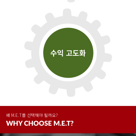
수익 고도화
왜 M.E.T를 선택해야 될까요?
WHY
CHOOSE
M.E.T?