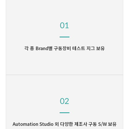
01
각 종 Brand별 구동장비
테스트 지그 보유
02
Automation Studio 외
다양한 제조사 구동 S/W 보유