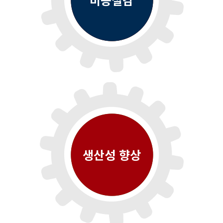
생산성 향상