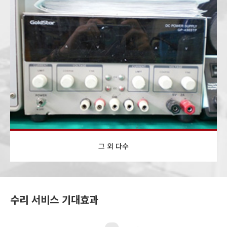
그 외 다수
수리 서비스 기대효과