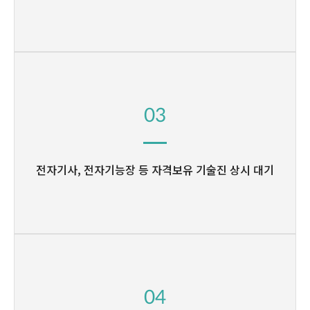
03
전자기사, 전자기능장 등
자격보유 기술진 상시 대기
04