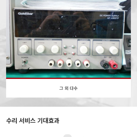
그 외 다수
수리 서비스 기대효과