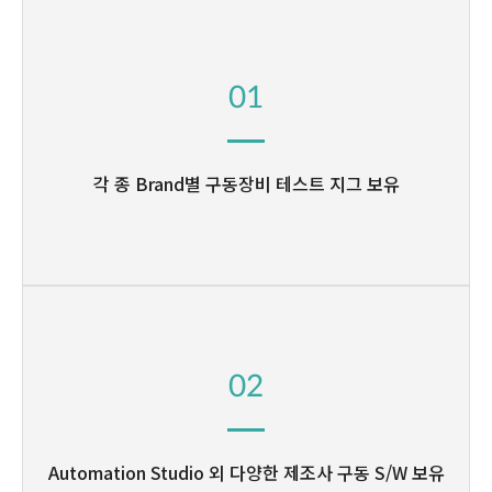
01
각 종 Brand별 구동장비
테스트 지그 보유
02
Automation Studio 외
다양한 제조사 구동 S/W 보유