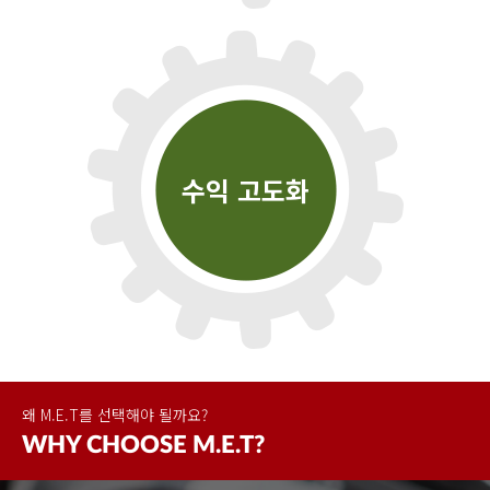
수익 고도화
왜 M.E.T를 선택해야 될까요?
WHY
CHOOSE
M.E.T?