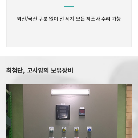
외산/국산 구분 없이
전 세계 모든 제조사 수리 가능
최첨단, 고사양의 보유장비