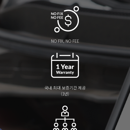
NO FIX, NO FEE
국내 최대 보증기간 제공
(1년)