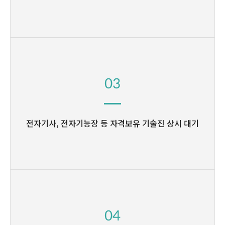
03
전자기사, 전자기능장 등
자격보유 기술진 상시 대기
04