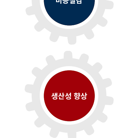
생산성 향상