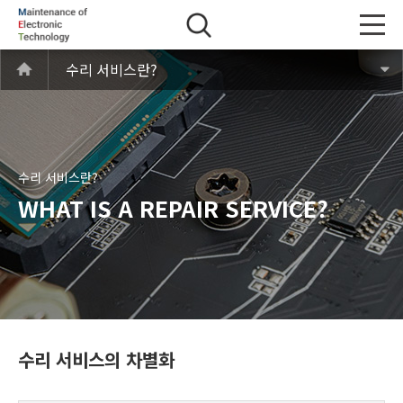
수리 서비스란?
수리 서비스란?
WHAT IS A REPAIR SERVICE?
수리 서비스의 차별화