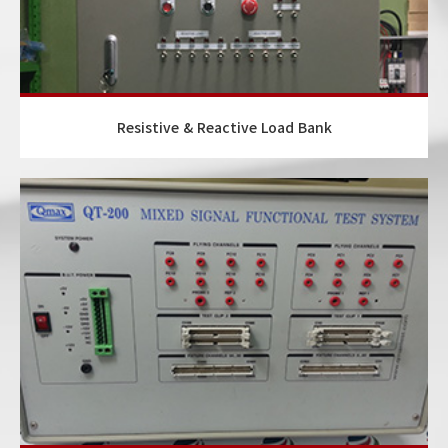
Resistive & Reactive Load Bank