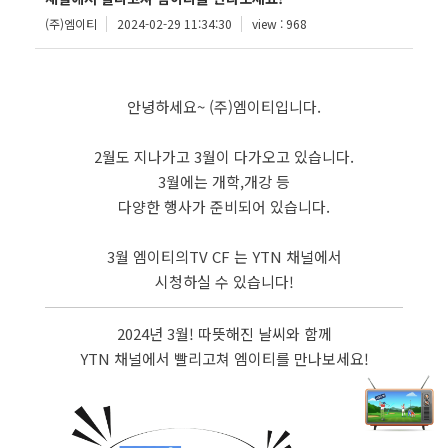
(주)엠이티
2024-02-29 11:34:30
view : 968
안녕하세요~ (주)엠이티입니다.
2월도 지나가고 3월이 다가오고 있습니다.
3월에는 개학,개강 등
다양한 행사가 준비되어 있습니다.
3월 엠이티의TV CF 는 YTN 채널에서
시청하실 수 있습니다!
2024년 3월! 따뜻해진 날씨와 함께
YTN 채널에서 빨리고쳐 엠이티를 만나보세요!