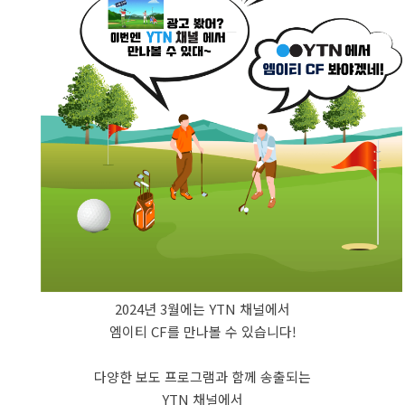
2024년 3월에는 YTN 채널에서
엠이티 CF를 만나볼 수 있습니다!
다양한 보도 프로그램과 함께 송출되는
YTN 채널에서