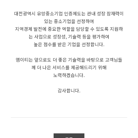
대전광역시 유망중소기업 인증제도는 관내 성장 잠재력이
있는 중소기업을 선정하여
지역경제 발전에 중요한 역할을 담당할 수 있도록 지원하
는 사업으로 성장성, 기술력 등을 평가하여
높은 점수를 받은 기업을 선정합니다.
엠이티는 앞으로도 더 좋은 기술력을 바탕으로 고객님들
께 더 나은 서비스를 제공해드리기 위해
노력하겠습니다.
감사합니다.