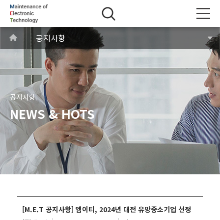
공지사항
공지사항
NEWS & HOTS
[M.E.T 공지사항] 엠이티, 2024년 대전 유망중소기업 선정