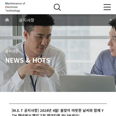
공지사항
공지사항
NEWS & HOTS
[M.E.T 공지사항] 2024년 4월! 봄맞이 따뜻한 날씨와 함께 Y
TN 채널에서 빨리고쳐 엠이티를 만나보세요!