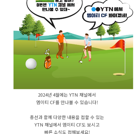
2024년 4월에는 YTN 채널에서
엠이티 CF를 만나볼 수 있습니다!
총선과 함께 다양한 내용을 접할 수 있는
YTN 채널에서 엠이티 CF도 보시고
빠른 소식도 접해보세요!