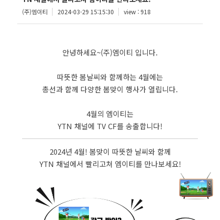
(주)엠이티
2024-03-29 15:15:30
view : 918
안녕하세요~(주)엠이티 입니다.
따뜻한 봄날씨와 함께하는 4월에는
총선과 함께 다양한 봄맞이 행사가 열립니다.
4월의 엠이티는
YTN 채널에 TV CF를 송출합니다!
2024년 4월! 봄맞이 따뜻한 날씨와 함께
YTN 채널에서 빨리고쳐 엠이티를 만나보세요!