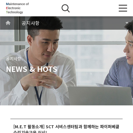
공지사항
공지사항
NEWS & HOTS
[M.E.T 활동소개] SCT 서비스센터팀과 함께하는 파이퍼베큠
수리기술교육 실시!