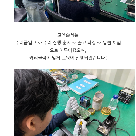
교육순서는
수리품입고 -> 수리 진행 순서 -> 출고 과정 -> 납땜 체험
으로 이루어졌으며,
커리큘럼에 맞게 교육이 진행되었습니다!