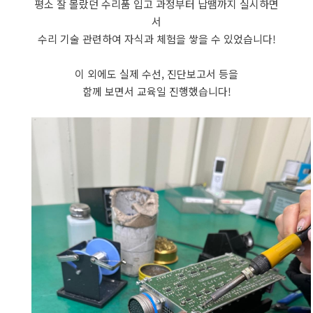
평소 잘 몰랐던 수리품 입고 과정부터 납땜까지 실시하면
서
수리 기술 관련하여 자식과 체험을 쌓을 수 있었습니다!
이 외에도 실제 수선, 진단보고서 등을
함께 보면서 교육일 진행했습니다!