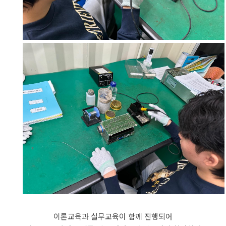
이론교육과 실무교육이 함께 진행되어