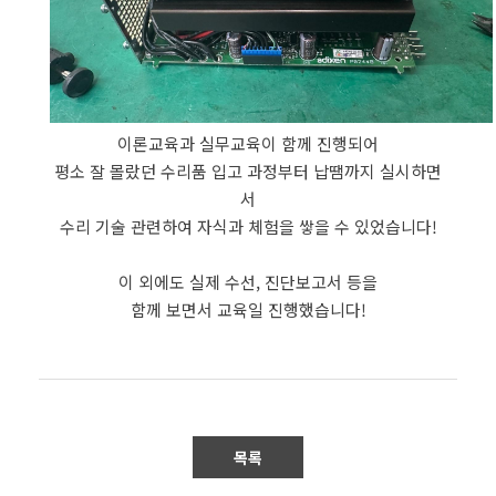
이론교육과 실무교육이 함께 진행되어
평소 잘 몰랐던 수리품 입고 과정부터 납땜까지 실시하면
서
수리 기술 관련하여 자식과 체험을 쌓을 수 있었습니다!
이 외에도 실제 수선, 진단보고서 등을
함께 보면서 교육일 진행했습니다!
목록