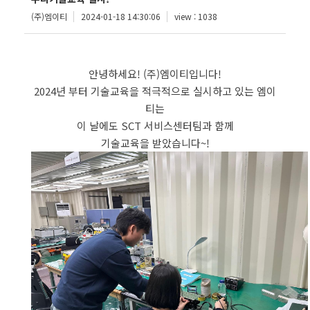
(주)엠이티
2024-01-18 14:30:06
view : 1038
안녕하세요! (주)엠이티입니다!
2024년 부터 기술교육을 적극적으로 실시하고 있는 엠이
티는
이 날에도 SCT 서비스센터팀과 함께
기술교육을 받았습니다~!