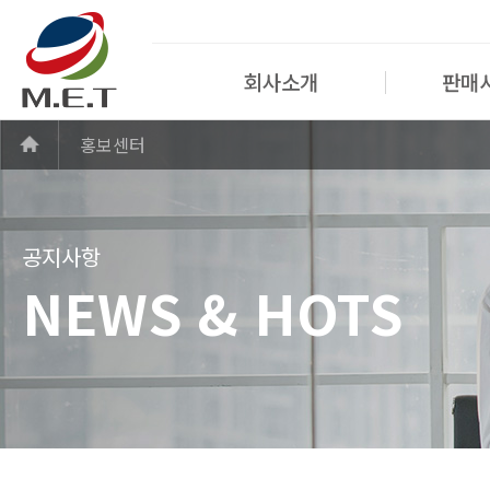
회사소개
판매
홍보센터
공지사항
NEWS & HOTS