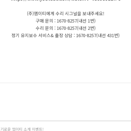
(주)엠이티에게 수리 시그널을 보내주세요!
구매 문의 : 1670-8257(내선 1번)
수리 문의 : 1670-8257(내선 2번)
정기 유지보수 서비스& 출장 상담 : 1670-8257(내선 431번)
 슬기로운 엠이티 소개 이벤트!