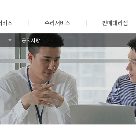
서비스
수리서비스
판매대리점
공지사항