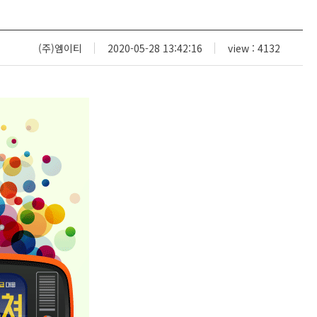
(주)엠이티
2020-05-28 13:42:16
view : 4132