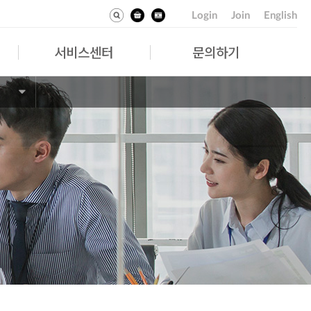
Login
Join
English
서비스센터
문의하기