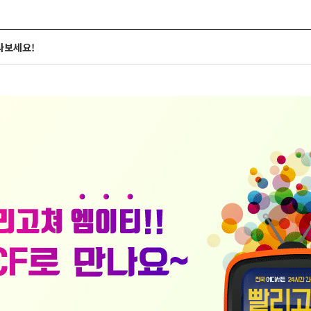
만나보세요!